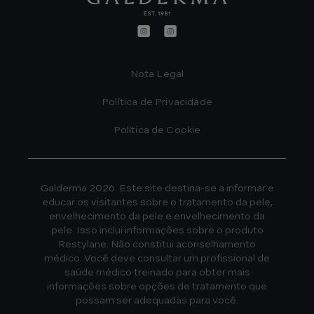
Footer
Nota Legal
Política de Privacidade
Política de Cookie
Galderma 2026. Este site destina-se a informar e
educar os visitantes sobre o tratamento da pele,
envelhecimento da pele e envelhecimento da
pele. Isso inclui informações sobre o produto
Restylane. Não constitui aconselhamento
médico. Você deve consultar um profissional de
saúde médico treinado para obter mais
informações sobre opções de tratamento que
possam ser adequadas para você.