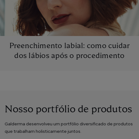
Preenchimento labial: como cuidar
dos lábios após o procedimento
Nosso portfólio de produtos
Galderma desenvolveu um portfólio diversificado de produtos
que trabalham holisticamente juntos.