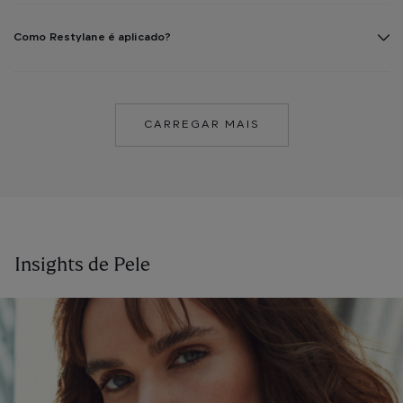
Como Restylane é aplicado?
CARREGAR MAIS
Insights de Pele