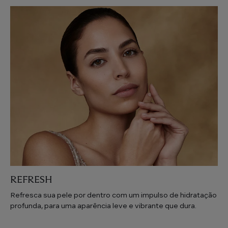
REFRESH
Refresca sua pele por dentro com um impulso de hidratação
profunda, para uma aparência leve e vibrante que dura.