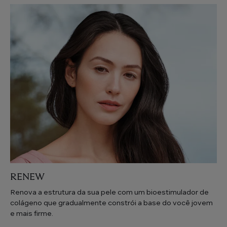
RENEW
Renova a estrutura da sua pele com um bioestimulador de
colágeno que gradualmente constrói a base do você jovem
e mais firme.