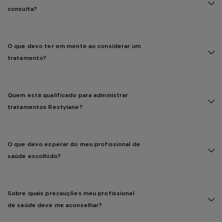
consulta?
O que devo ter em mente ao considerar um
tratamento?
Quem está qualificado para administrar
tratamentos Restylane?
O que devo esperar do meu profissional de
saúde escolhido?
Sobre quais precauções meu profissional
de saúde deve me aconselhar?