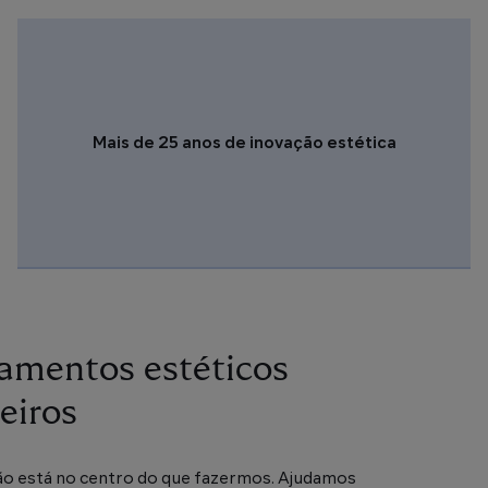
Mais de 25 anos de inovação estética
amentos estéticos
eiros
ão está no centro do que fazermos. Ajudamos