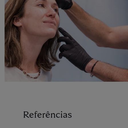
Referências