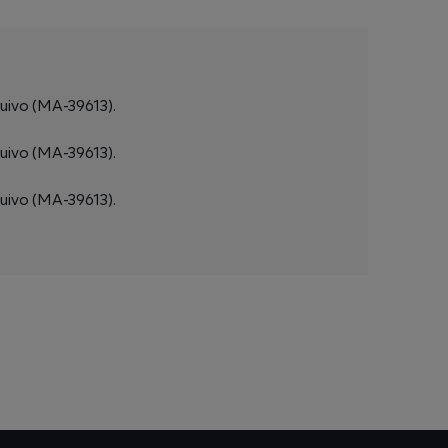
uivo (MA-39613).
uivo (MA-39613).
uivo (MA-39613).