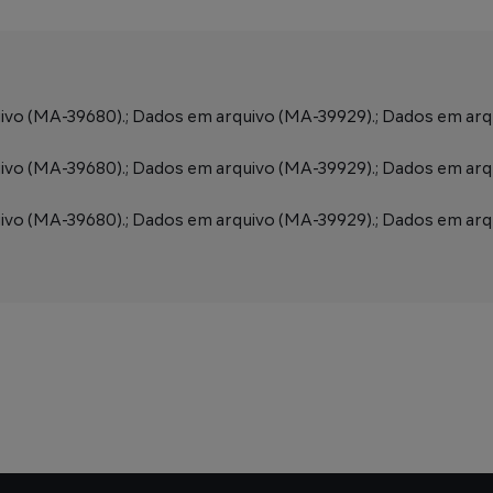
vo (MA-39680).; Dados em arquivo (MA-39929).; Dados em arq
vo (MA-39680).; Dados em arquivo (MA-39929).; Dados em arq
vo (MA-39680).; Dados em arquivo (MA-39929).; Dados em arq