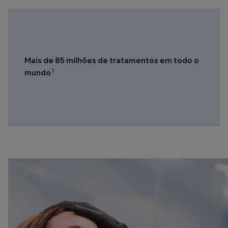
Mais de 85 milhões de tratamentos em todo o
1
mundo