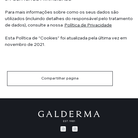
Para mais informações sobre como os seus dados são
utilizados (incluindo detalhes do responsável pelo tratamento
de dados), consulte a nossa
Política de Privacidade
Esta Política de “Cookies” foi atualizada pela última vez em
novembro de 2021.
Compartilhar página