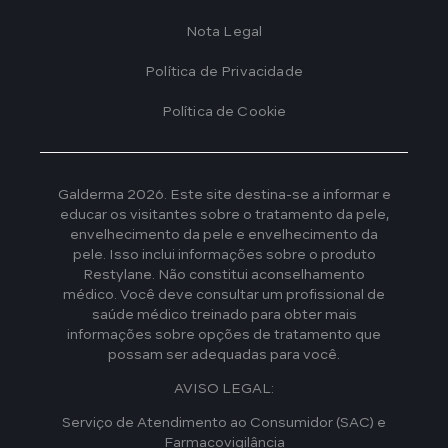
Footer
Nota Legal
Política de Privacidade
Política de Cookie
Galderma 2026. Este site destina-se a informar e
educar os visitantes sobre o tratamento da pele,
envelhecimento da pele e envelhecimento da
pele. Isso inclui informações sobre o produto
Restylane. Não constitui aconselhamento
médico. Você deve consultar um profissional de
saúde médico treinado para obter mais
informações sobre opções de tratamento que
possam ser adequadas para você.
AVISO LEGAL:
Serviço de Atendimento ao Consumidor (SAC) e
Farmacovigilância