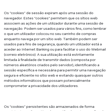
Os “cookies” de sessão expiram após uma sessão do
navegador. Estes “cookies” permitem que os sítios web
associem as ações de um utilizador durante uma sessão de
navegação. Podem ser usados para vários fins, como lembrar
o que um utilizador colocou no seu carrinho de compras
enquanto navega por um sítio web. Também podem ser
usados para fins de segurança, quando um utilizador está a
aceder ao Internet Banking ou para facilitar o uso do Webmail
(correio eletrónico). A sua utilização está estritamente
limitada à finalidade de transmitir dados (composta por
números aleatórios criados pelo servidor), identificando a
sessão específica e necessária para permitir uma navegação
segura e eficiente no sítio web e evitando quaisquer outros
métodos informáticos que possam potencialmente
comprometer a privacidade dos utilizadores.
Os “cookies” persistentes são armazenados de forma