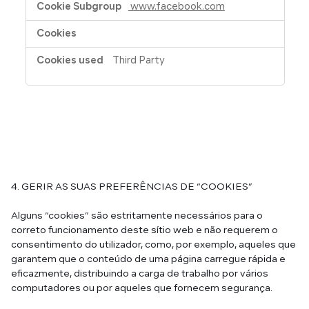
www.facebook.com
Third Party
4. GERIR AS SUAS PREFERÊNCIAS DE “COOKIES”
Alguns “cookies” são estritamente necessários para o
correto funcionamento deste sítio web e não requerem o
consentimento do utilizador, como, por exemplo, aqueles que
garantem que o conteúdo de uma página carregue rápida e
eficazmente, distribuindo a carga de trabalho por vários
computadores ou por aqueles que fornecem segurança.