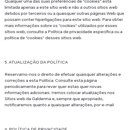
Qualquer uma das suas preferências de “cookies” está
limitada apenas a este sítio web e não a outros sítios web
detidos por terceiros ou a quaisquer outras páginas Web que
possam conter hiperligações para este sítio web. Para obter
mais informações sobre os “cookies” utilizados por esses
sítios web, consulte a Política de privacidade específica ou a
política de “cookies” desses sítios web.
5. ATUALIZAÇÃO DA POLÍTICA
Reservamo-nos o direito de efetuar quaisquer alterações e
correções a esta Política. Consulte esta página
periodicamente para rever quer estas quer novas
informações adicionais. Iremos colocar atualizações nos
Sítios web da Galderma e, sempre que apropriado,
notificaremos quanto a quaisquer alterações, por e-mail.
6. POLÍTICA DE PRIVACIDADE