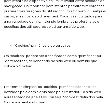
persistente no dispositivo de um utilizador entre sessões de
navegação. Os “cookies” persistentes permitem recordar as
preferências ou ações do utilizador num sítio web (ou, nalguns
casos, em sítios web diferentes). Podem ser utilizados para
uma variedade de fins, incluindo lembrar as preferências e
escolhas dos utilizadores ao utilizar um sítio web.
“Cookies” primários e de terceiros
Os “cookies” podem ser classificados como “primários” ou
“de terceiros”, dependendo do sítio web ou domínio que
coloca o “cookie”.
Em termos simples, os “cookies” primários são “cookies”
definidos pelo domínio visitado pelo utilizador – o sítio web
apresentado na janela URL: ou seja, “cookies” definidos pela
Galderma neste sítio web.