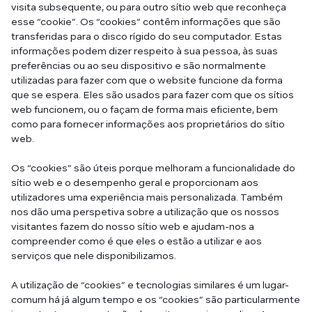
visita subsequente, ou para outro sítio web que reconheça
esse “cookie”. Os “cookies” contêm informações que são
transferidas para o disco rígido do seu computador. Estas
informações podem dizer respeito à sua pessoa, às suas
preferências ou ao seu dispositivo e são normalmente
utilizadas para fazer com que o website funcione da forma
que se espera. Eles são usados para fazer com que os sítios
web funcionem, ou o façam de forma mais eficiente, bem
como para fornecer informações aos proprietários do sítio
web.
Os “cookies” são úteis porque melhoram a funcionalidade do
sítio web e o desempenho geral e proporcionam aos
utilizadores uma experiência mais personalizada. Também
nos dão uma perspetiva sobre a utilização que os nossos
visitantes fazem do nosso sítio web e ajudam-nos a
compreender como é que eles o estão a utilizar e aos
serviços que nele disponibilizamos.
A utilização de “cookies” e tecnologias similares é um lugar-
comum há já algum tempo e os “cookies” são particularmente