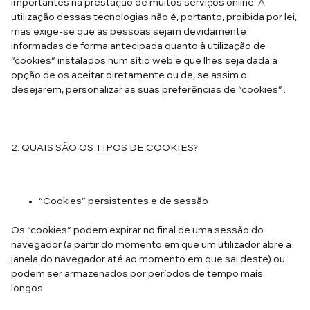
importantes na prestação de muitos serviços online. A
utilização dessas tecnologias não é, portanto, proibida por lei,
mas exige-se que as pessoas sejam devidamente
informadas de forma antecipada quanto à utilização de
“cookies” instalados num sítio web e que lhes seja dada a
opção de os aceitar diretamente ou de, se assim o
desejarem, personalizar as suas preferências de “cookies” .
2. QUAIS SÃO OS TIPOS DE COOKIES?
“Cookies” persistentes e de sessão
Os “cookies” podem expirar no final de uma sessão do
navegador (a partir do momento em que um utilizador abre a
janela do navegador até ao momento em que sai deste) ou
podem ser armazenados por períodos de tempo mais
longos.