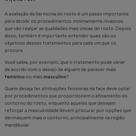
A avaliação da harmonia do rosto é um passo importante
para decidir os procedimentos minimamente invasivos
que vão realçar as qualidades mais únicas do rosto. Depois
disso, também é importante entender quais são os
objetivos desses tratamentos para cada um que os
procura.
Você sabia, por exemplo, que o tratamento pode variar
de acordo com o desejo de alguém de parecer mais
feminino
ou mais
masculino
?
Quem deseja ter atribuições femininas na face deve optar
por procedimentos que proporcionem o afinamento do
contorno do rosto, enquanto aqueles que desejam
reforçar a masculinidade devem procurar por opções que
dermaquem mais o contorno, principalmente na região
mandibular.