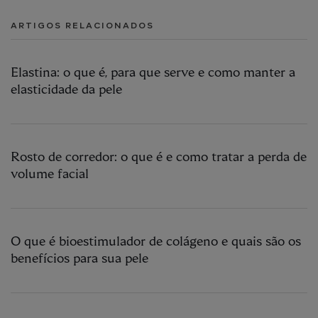
ARTIGOS RELACIONADOS
Elastina: o que é, para que serve e como manter a
elasticidade da pele
Rosto de corredor: o que é e como tratar a perda de
volume facial
O que é bioestimulador de colágeno e quais são os
benefícios para sua pele