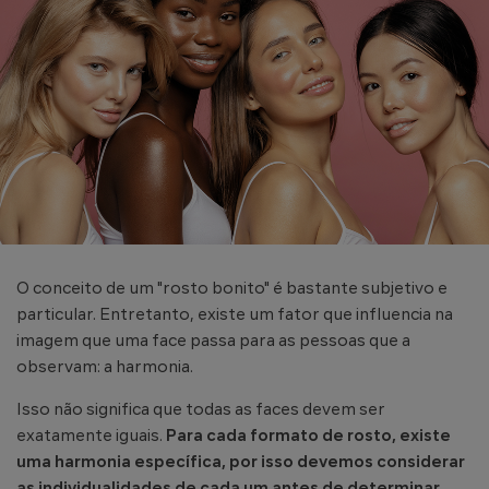
O conceito de um "rosto bonito" é bastante subjetivo e
particular. Entretanto, existe um fator que influencia na
imagem que uma face passa para as pessoas que a
observam: a harmonia.
Isso não significa que todas as faces devem ser
exatamente iguais.
Para cada formato de rosto, existe
uma harmonia específica, por isso devemos considerar