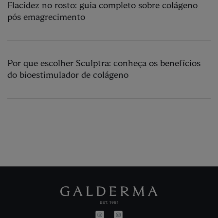
Flacidez no rosto: guia completo sobre colágeno
pós emagrecimento
Por que escolher Sculptra: conheça os benefícios
do bioestimulador de colágeno