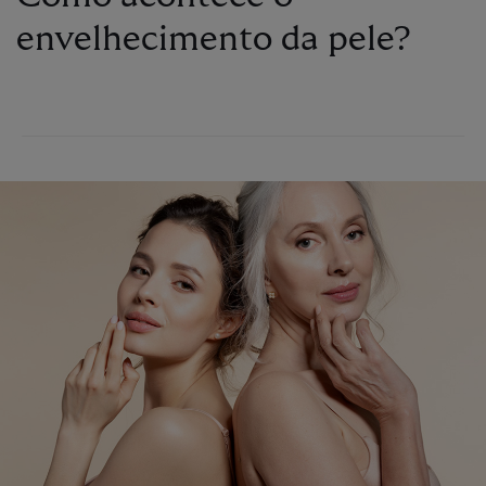
envelhecimento da pele?