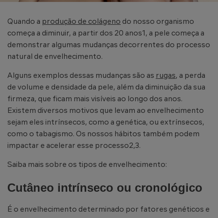
Quando a
produção de colágeno
do nosso organismo
começa a diminuir, a partir dos 20 anos1, a pele começa a
demonstrar algumas mudanças decorrentes do processo
natural de envelhecimento.
Alguns exemplos dessas mudanças são as
rugas
, a perda
de volume e densidade da pele, além da diminuição da sua
firmeza, que ficam mais visíveis ao longo dos anos.
Existem diversos motivos que levam ao envelhecimento
sejam eles intrínsecos, como a genética, ou extrínsecos,
como o tabagismo. Os nossos hábitos também podem
impactar e acelerar esse processo2,3.
Saiba mais sobre os tipos de envelhecimento:
Cutâneo intrínseco ou cronológico
É o envelhecimento determinado por fatores genéticos e