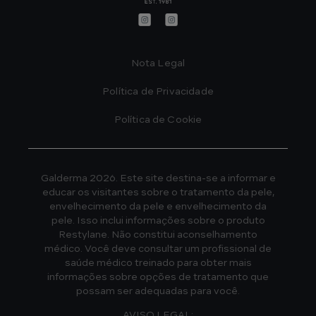
Footer
Nota Legal
Política de Privacidade
Política de Cookie
Galderma 2026. Este site destina-se a informar e
educar os visitantes sobre o tratamento da pele,
envelhecimento da pele e envelhecimento da
pele. Isso inclui informações sobre o produto
Restylane. Não constitui aconselhamento
médico. Você deve consultar um profissional de
saúde médico treinado para obter mais
informações sobre opções de tratamento que
possam ser adequadas para você.
AVISO LEGAL: