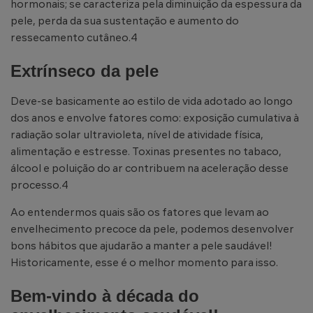
hormonais; se caracteriza pela diminuição da espessura da
pele, perda da sua sustentação e aumento do
ressecamento cutâneo.4
Extrínseco da pele
Deve-se basicamente ao estilo de vida adotado ao longo
dos anos e envolve fatores como: exposição cumulativa à
radiação solar ultravioleta, nível de atividade física,
alimentação e estresse. Toxinas presentes no tabaco,
álcool e poluição do ar contribuem na aceleração desse
processo.4
Ao entendermos quais são os fatores que levam ao
envelhecimento precoce da pele, podemos desenvolver
bons hábitos que ajudarão a manter a pele saudável!
Historicamente, esse é o melhor momento para isso.
Bem-vindo à década do