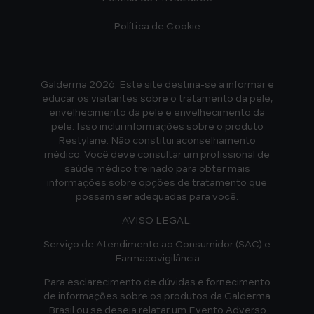
Política de Cookie
Galderma 2026. Este site destina-se a informar e
educar os visitantes sobre o tratamento da pele,
envelhecimento da pele e envelhecimento da
pele. Isso inclui informações sobre o produto
Restylane. Não constitui aconselhamento
médico. Você deve consultar um profissional de
saúde médico treinado para obter mais
informações sobre opções de tratamento que
possam ser adequadas para você.
AVISO LEGAL:
Serviço de Atendimento ao Consumidor (SAC) e
Farmacovigilância
Para esclarecimento de dúvidas e fornecimento
de informações sobre os produtos da Galderma
Brasil ou se deseja relatar um Evento Adverso