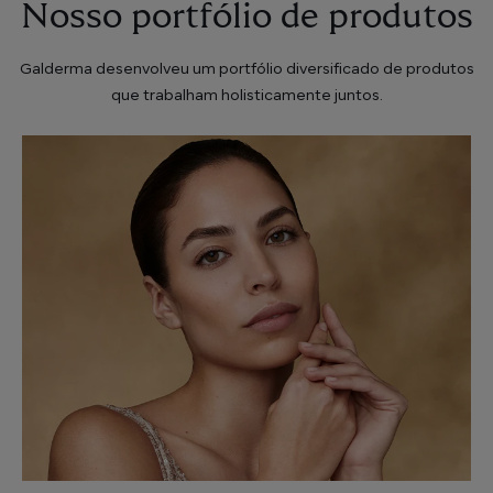
Nosso portfólio de produtos
Galderma desenvolveu um portfólio diversificado de produtos
que trabalham holisticamente juntos.