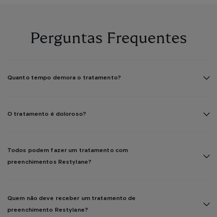
Perguntas Frequentes
Quanto tempo demora o tratamento?
O tratamento é doloroso?
Todos podem fazer um tratamento com
preenchimentos Restylane?
Quem não deve receber um tratamento de
preenchimento Restylane?