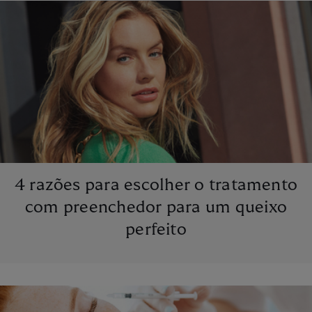
4 razões para escolher o tratamento
com preenchedor para um queixo
perfeito