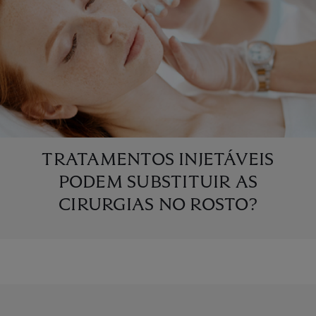
TRATAMENTOS INJETÁVEIS
PODEM SUBSTITUIR AS
CIRURGIAS NO ROSTO?