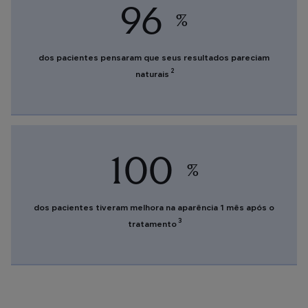
96
%
dos pacientes pensaram que seus resultados pareciam
2
naturais
100
%
dos pacientes tiveram melhora na aparência 1 mês após o
3
tratamento