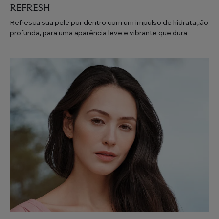
REFRESH
Refresca sua pele por dentro com um impulso de hidratação
profunda, para uma aparência leve e vibrante que dura.