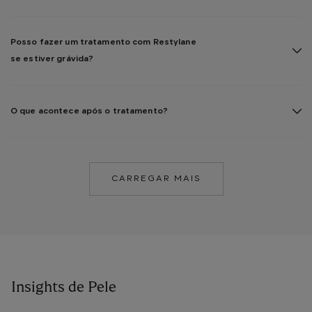
Posso fazer um tratamento com Restylane
se estiver grávida?
O que acontece após o tratamento?
CARREGAR MAIS
Insights de Pele